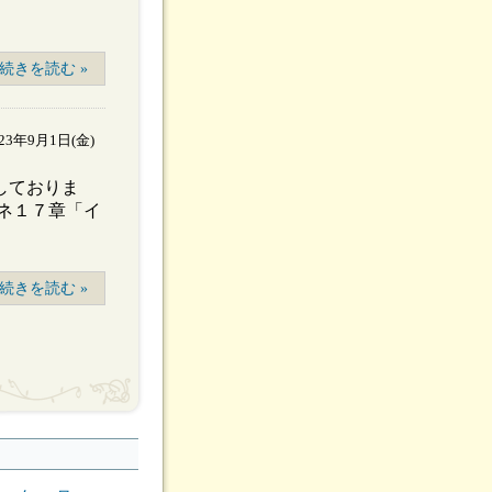
続きを読む »
023年9月1日(金)
しておりま
ネ１７章「イ
続きを読む »